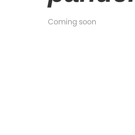
Coming soon